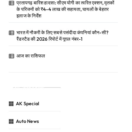
प्रतापगढ़ बारिश हादसा: सीएम योगी का त्वरित एक्शन, मृतकों
के परिजनों को ₹4-4 लाख की सहायता, घायलों के बेहतर
इलाज के निर्देश
भारत में नौकरी के लिए सबसे पसंदीदा कंपनियां कौन-सी?
रैंडस्टैड की 2026 रिपोर्ट में गूगल नंबर-1
आज का राशिफल
Categories
AK Special
Auto News