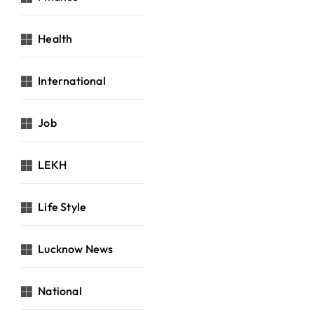
Health
International
Job
LEKH
Life Style
Lucknow News
National