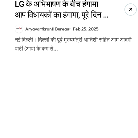
LG के अभिभाषण के बीच हंगामा
आप विधायकों का हंगामा, पूरे दिन के
लिए निलंबित
Aryavartkranti Bureau
Feb 25, 2025
नई दिल्ली। दिल्ली की पूर्व मुख्यमंत्री आतिशी सहित आम आदमी
पार्टी (आप) के कम से...