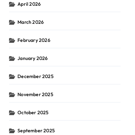
April 2026
March 2026
February 2026
January 2026
December 2025
November 2025
October 2025
September 2025