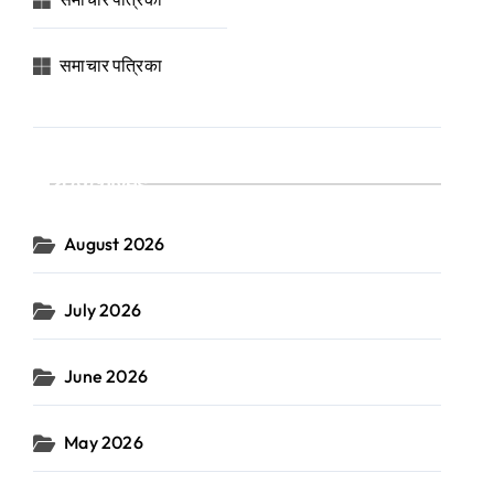
समाचार पत्रिका
Archives
August 2026
July 2026
June 2026
May 2026