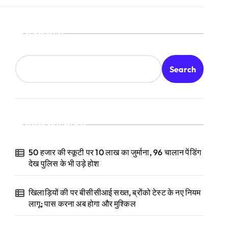
Search
Search
Recent Posts
50 हजार की स्कूटी पर 10 लाख का जुर्माना, 96 चालान पेंडिंग
देख पुलिस के भी उड़े होश
खिलाड़ियों की पर बीसीसीआई सख्त, ब्रोंको टेस्ट के नए नियम
लागू; पास करना अब होगा और मुश्किल