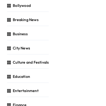
Bollywood
Breaking News
Business
City News
Culture and Festivals
Education
Entertainment
Finance