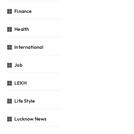
Finance
Health
International
Job
LEKH
Life Style
Lucknow News