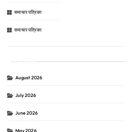
समाचार पत्रिका
समाचार पत्रिका
Archives
August 2026
July 2026
June 2026
May 2026