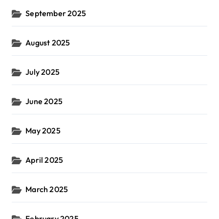
September 2025
August 2025
July 2025
June 2025
May 2025
April 2025
March 2025
February 2025