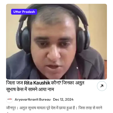
Uttar Pradesh
जिला जज Rita Kaushik कौन? जिनका अतुल
सुभाष केस में सामने आया नाम
Aryavartkranti Bureau
Dec 12, 2024
जौनपुर। अतुल सुभाष मामला पूरे देश में छाया हुआ है। जिस तरह से मरने