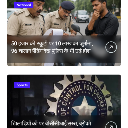
National
50 हजार की स्कूटी पर 10 लाख का जुर्माना,
96 चालान पेंडिंग देख पुलिस के भी उड़े होश
Sports
खिलाड़ियों की पर बीसीसीआई सख्त, ब्रोंको