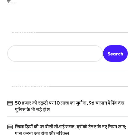
से...
Search
Search
Recent Posts
50 हजार की स्कूटी पर 10 लाख का जुर्माना, 96 चालान पेंडिंग देख
पुलिस के भी उड़े होश
खिलाड़ियों की पर बीसीसीआई सख्त, ब्रोंको टेस्ट के नए नियम लागू;
पास करना अब होगा और मुश्किल