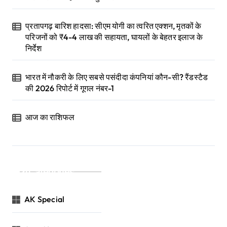
प्रतापगढ़ बारिश हादसा: सीएम योगी का त्वरित एक्शन, मृतकों के
परिजनों को ₹4-4 लाख की सहायता, घायलों के बेहतर इलाज के
निर्देश
भारत में नौकरी के लिए सबसे पसंदीदा कंपनियां कौन-सी? रैंडस्टैड
की 2026 रिपोर्ट में गूगल नंबर-1
आज का राशिफल
Categories
AK Special