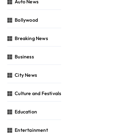
Auto News
Bollywood
Breaking News
Business
City News
Culture and Festivals
Education
Entertainment