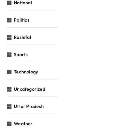
National
Politics
Rashifal
Sports
Technology
Uncategorized
Uttar Pradesh
Weather