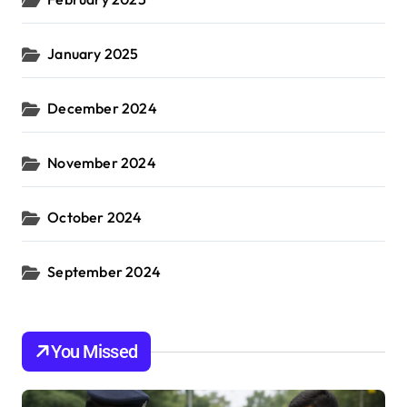
January 2025
December 2024
November 2024
October 2024
September 2024
You Missed