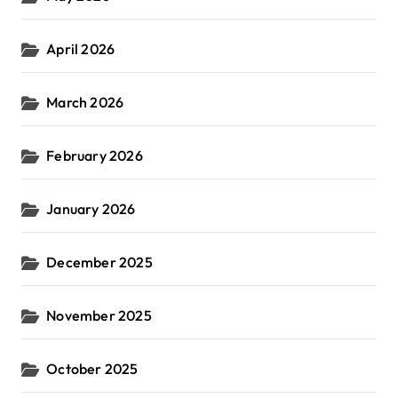
April 2026
March 2026
February 2026
January 2026
December 2025
November 2025
October 2025