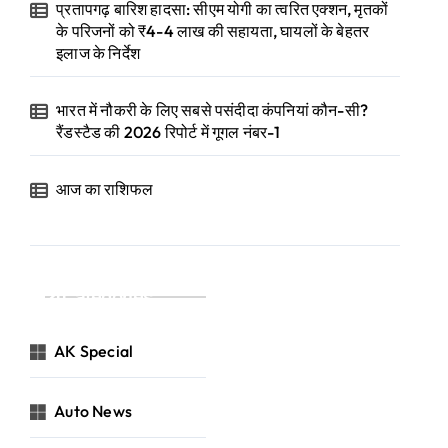
प्रतापगढ़ बारिश हादसा: सीएम योगी का त्वरित एक्शन, मृतकों
के परिजनों को ₹4-4 लाख की सहायता, घायलों के बेहतर
इलाज के निर्देश
भारत में नौकरी के लिए सबसे पसंदीदा कंपनियां कौन-सी?
रैंडस्टैड की 2026 रिपोर्ट में गूगल नंबर-1
आज का राशिफल
Categories
AK Special
Auto News