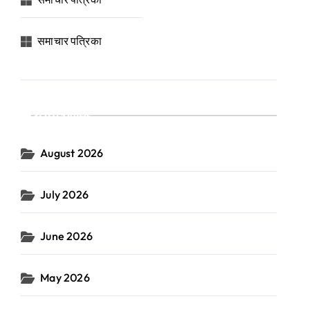
समाचार पत्रिका
Archives
August 2026
July 2026
June 2026
May 2026