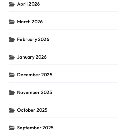
April 2026
March 2026
February 2026
January 2026
December 2025
November 2025
October 2025
September 2025