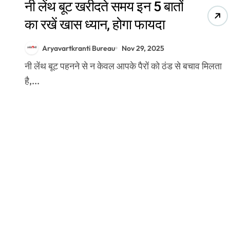
नी लेंथ बूट खरीदते समय इन 5 बातों
का रखें खास ध्यान, होगा फायदा
Aryavartkranti Bureau
Nov 29, 2025
नी लेंथ बूट पहनने से न केवल आपके पैरों को ठंड से बचाव मिलता
है,...