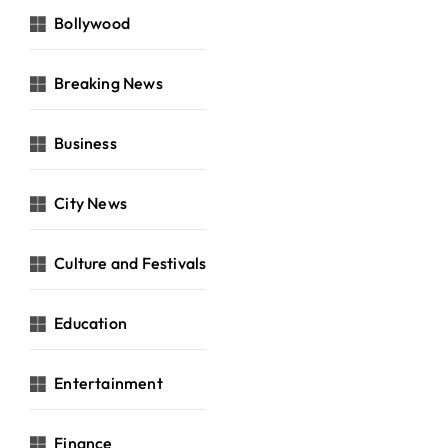
Bollywood
Breaking News
Business
City News
Culture and Festivals
Education
Entertainment
Finance