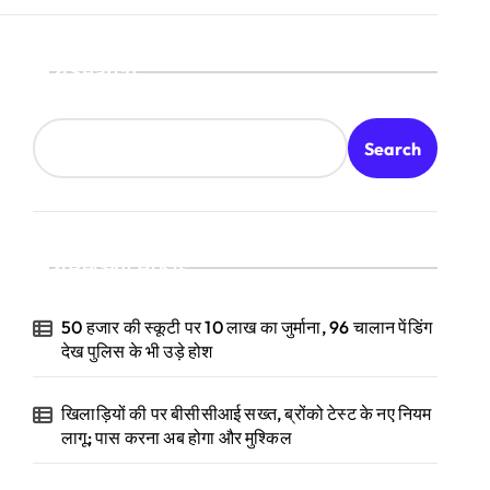
Search
Search
Recent Posts
50 हजार की स्कूटी पर 10 लाख का जुर्माना, 96 चालान पेंडिंग
देख पुलिस के भी उड़े होश
खिलाड़ियों की पर बीसीसीआई सख्त, ब्रोंको टेस्ट के नए नियम
लागू; पास करना अब होगा और मुश्किल