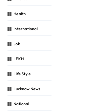
Health
International
Job
LEKH
Life Style
Lucknow News
National