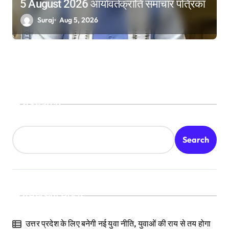
5 August 2026 आर्यावर्तक्रांति समाचार पत्रिका
Suraj
Aug 5, 2026
Search
Search
Recent Posts
उत्तर प्रदेश के लिए बनेगी नई युवा नीति, युवाओं की राय से तय होगा