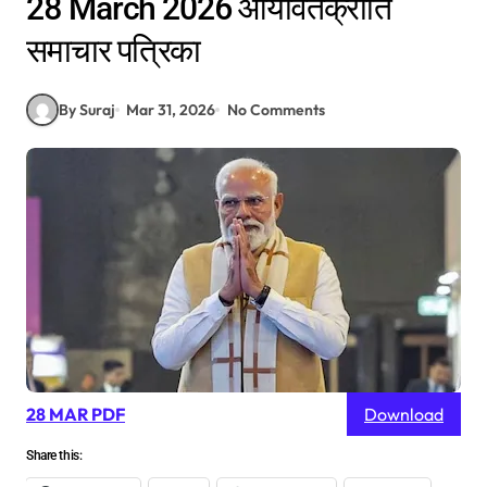
28 March 2026 आर्यावर्तक्रांति
समाचार पत्रिका
By Suraj
Mar 31, 2026
No Comments
28 MAR PDF
Download
Share this: