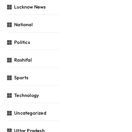
Lucknow News
National
Politics
Rashifal
Sports
Technology
Uncategorized
Uttar Pradesh