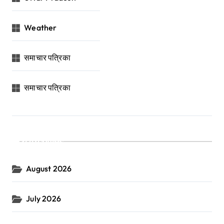
Weather
समाचार पत्रिका
समाचार पत्रिका
Archives
August 2026
July 2026