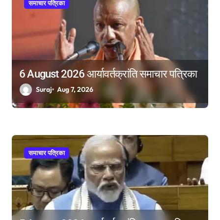
समाचार पत्रिका
6 August 2026 आर्यावर्तक्रांति समाचार पत्रिका
Suraj
Aug 7, 2026
समाचार पत्रिका