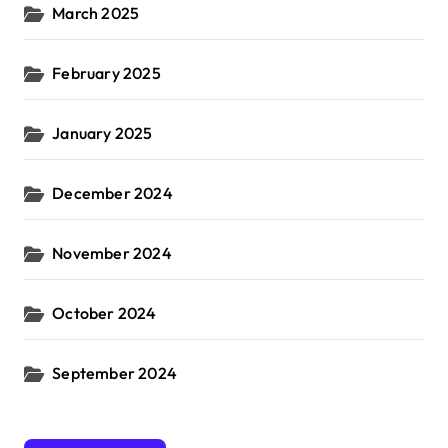
March 2025
February 2025
January 2025
December 2024
November 2024
October 2024
September 2024