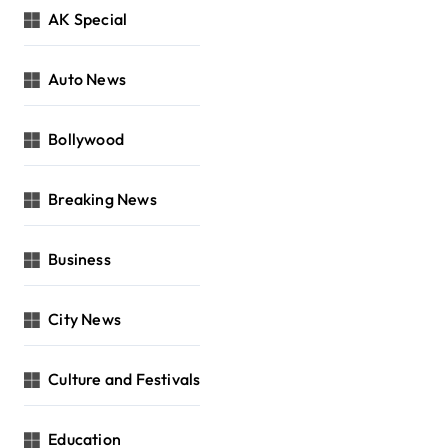
AK Special
Auto News
Bollywood
Breaking News
Business
City News
Culture and Festivals
Education