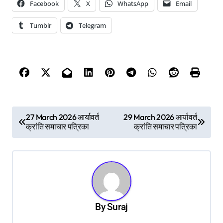
Facebook
X
WhatsApp
Email
Tumblr
Telegram
P
27 March 2026 आर्यावर्त
29 March 2026 आर्यावर्त
क्रांति समाचार पत्रिका
क्रांति समाचार पत्रिका
o
s
t
n
a
By
Suraj
v