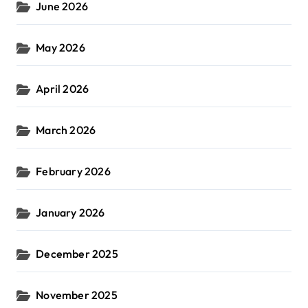
June 2026
May 2026
April 2026
March 2026
February 2026
January 2026
December 2025
November 2025