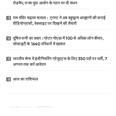
रोडमैप; राज्य युवा आयोग के गठन पर भी मंथन
राम मंदिर चढ़ावा मामला : ट्रस्ट ने अब बहुमूल्य आभूषणों की कराई
वीडियोग्राफी, वेबसाइट पर दिखाने की तैयारी
दूषित पानी का कहर : ग्रेटर नोएडा में 100 से अधिक लोग बीमार,
सोसाइटी के 1640 परिवारों में दहशत
भारतीय सेना में इंजीनियरिंग ग्रेजुएट्स के लिए 350 पदों पर भर्ती, 7
अगस्त तक करें आवेदन
आज का राशिफल
Categories