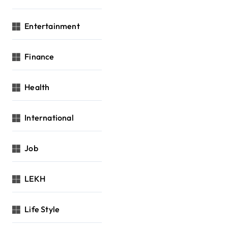
Entertainment
Finance
Health
International
Job
LEKH
Life Style