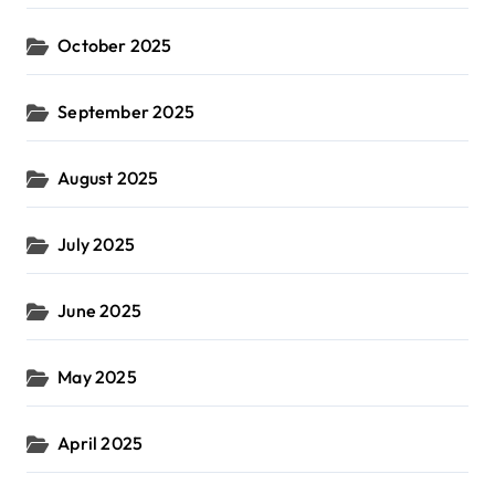
October 2025
September 2025
August 2025
July 2025
June 2025
May 2025
April 2025