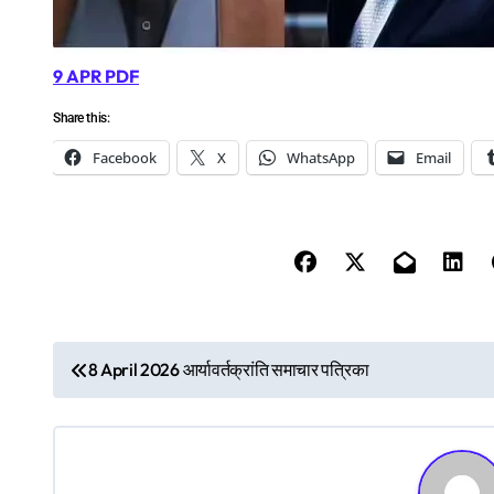
9 APR PDF
Share this:
Facebook
X
WhatsApp
Email
P
8 April 2026 आर्यावर्तक्रांति समाचार पत्रिका
o
s