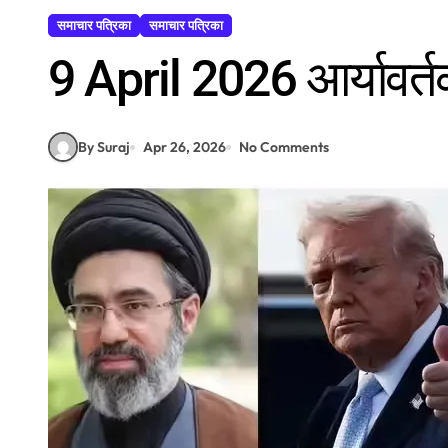
समाचार पत्रिका
समाचार पत्रिका
9 April 2026 आर्यावर्त
By Suraj
Apr 26, 2026
No Comments