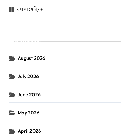
समाचार पत्रिका
Archives
August 2026
July 2026
June 2026
May 2026
April 2026