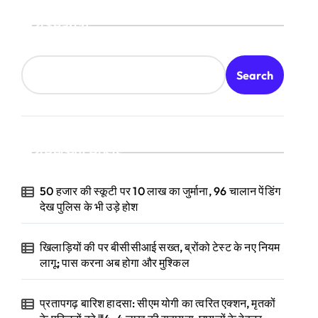
Search
Search
Recent Posts
50 हजार की स्कूटी पर 10 लाख का जुर्माना, 96 चालान पेंडिंग
देख पुलिस के भी उड़े होश
खिलाड़ियों की पर बीसीसीआई सख्त, ब्रोंको टेस्ट के नए नियम
लागू; पास करना अब होगा और मुश्किल
प्रतापगढ़ बारिश हादसा: सीएम योगी का त्वरित एक्शन, मृतकों