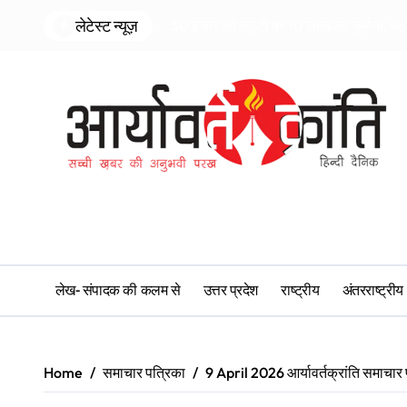
Skip
लेटेस्ट न्यूज़
50 हजार की स्कूटी पर 10 लाख का जुर्माना, 96 
to
content
लेख- संपादक की कलम से
उत्तर प्रदेश
राष्ट्रीय
अंतरराष्ट्रीय
Home
समाचार पत्रिका
9 April 2026 आर्यावर्तक्रांति समाचार 