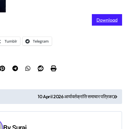
Download
Tumblr
Telegram
10 April 2026 आर्यावर्तक्रांति समाचार पत्रिका
By
Suraj