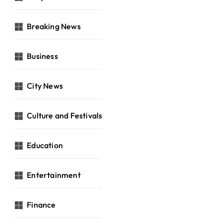
Breaking News
Business
City News
Culture and Festivals
Education
Entertainment
Finance