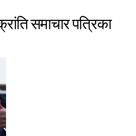
क्रांति समाचार पत्रिका