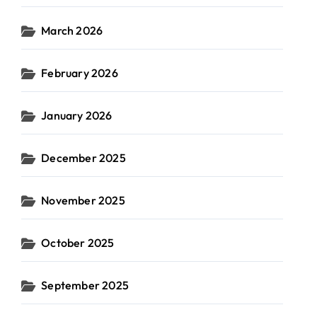
March 2026
February 2026
January 2026
December 2025
November 2025
October 2025
September 2025