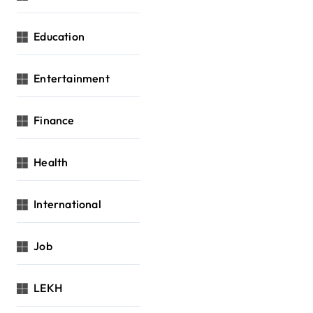
Education
Entertainment
Finance
Health
International
Job
LEKH