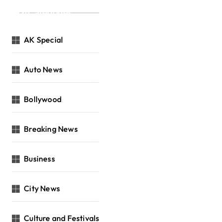
Categories
AK Special
Auto News
Bollywood
Breaking News
Business
City News
Culture and Festivals