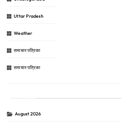
Uttar Pradesh
Weather
समाचार पत्रिका
समाचार पत्रिका
Archives
August 2026