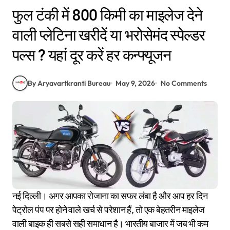
फुल टंकी में 800 किमी का माइलेज देने
वाली प्लेटिना खरीदें या भरोसेमंद स्पेल्डर
पल्स ? यहां दूर करें हर कन्फ्यूजन
By Aryavartkranti Bureau
May 9, 2026
No Comments
नई दिल्ली। अगर आपका रोजाना का सफर लंबा है और आप हर दिन
पेट्रोल पंप पर होने वाले खर्च से परेशान हैं, तो एक बेहतरीन माइलेज
वाली बाइक ही सबसे सही समाधान है। भारतीय बाजार में जब भी कम