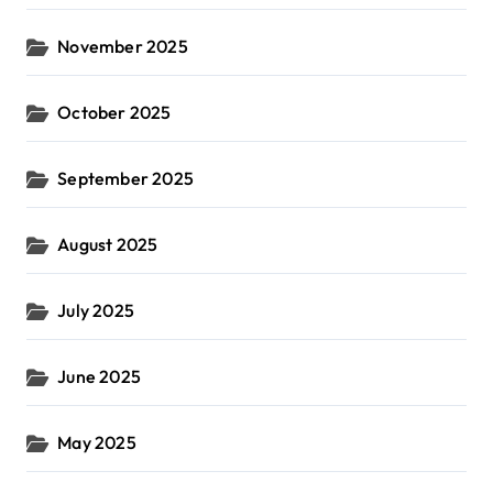
November 2025
October 2025
September 2025
August 2025
July 2025
June 2025
May 2025