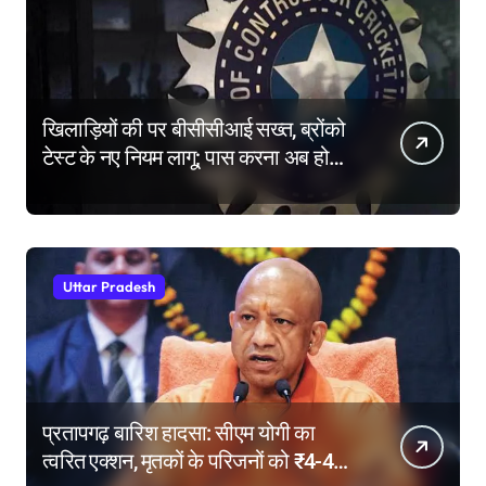
खिलाड़ियों की पर बीसीसीआई सख्त, ब्रोंको
टेस्ट के नए नियम लागू; पास करना अब होगा
और मुश्किल
Uttar Pradesh
प्रतापगढ़ बारिश हादसा: सीएम योगी का
त्वरित एक्शन, मृतकों के परिजनों को ₹4-4