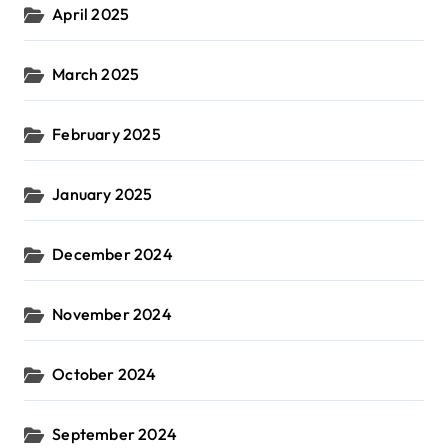
April 2025
March 2025
February 2025
January 2025
December 2024
November 2024
October 2024
September 2024