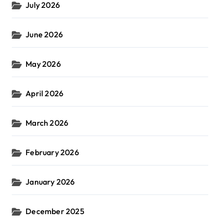
July 2026
June 2026
May 2026
April 2026
March 2026
February 2026
January 2026
December 2025