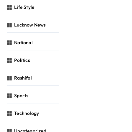
Life Style
Lucknow News
National
Politics
Rashifal
Sports
Technology
Uncategorized