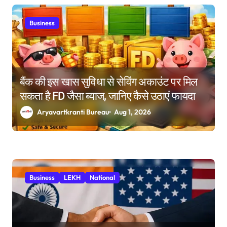
Business
बैंक की इस खास सुविधा से सेविंग अकाउंट पर मिल
सकता है FD जैसा ब्याज, जानिए कैसे उठाएं फायदा
Aryavartkranti Bureau
Aug 1, 2026
Business
LEKH
National