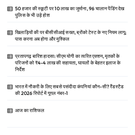
50 हजार की स्कूटी पर 10 लाख का जुर्माना, 96 चालान पेंडिंग देख
पुलिस के भी उड़े होश
खिलाड़ियों की पर बीसीसीआई सख्त, ब्रोंको टेस्ट के नए नियम लागू;
पास करना अब होगा और मुश्किल
प्रतापगढ़ बारिश हादसा: सीएम योगी का त्वरित एक्शन, मृतकों के
परिजनों को ₹4-4 लाख की सहायता, घायलों के बेहतर इलाज के
निर्देश
भारत में नौकरी के लिए सबसे पसंदीदा कंपनियां कौन-सी? रैंडस्टैड
की 2026 रिपोर्ट में गूगल नंबर-1
आज का राशिफल