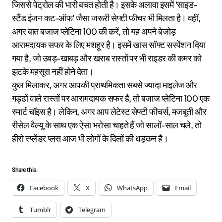
जिससे पेट्रोल की भारी बचत होती है। इसके अलावा इसमें ‘साइड-
स्टैंड इंजन कट-ऑफ’ जैसा जरूरी सेफ्टी फीचर भी मिलता है। वहीं,
अगर बात बजाज प्लेटिना 100 की करें, तो यह अपने बेजोड़
आरामदायक सफर के लिए मशहूर है। इसमें खास सॉफ्ट सस्पेंशन दिया
गया है, जो उबड़-खाबड़ और खराब रास्तों पर भी राइडर की कमर को
झटके महसूस नहीं होने देता।
कुल मिलाकर, अगर आपकी प्राथमिकता सबसे ज्यादा माइलेज और
गड्ढों वाले रास्तों पर आरामदायक सफर है, तो बजाज प्लेटिना 100 एक
स्मार्ट चॉइस है। लेकिन, अगर आप लेटेस्ट सेफ्टी फीचर्स, मजबूती और
रीसेल वैल्यू के साथ एक ऐसा भरोसा चाहते हैं जो सालों-साल चले, तो
हीरो स्प्लेंडर प्लस आज भी लोगों के दिलों की धड़कन है।
Share this:
Facebook
X
WhatsApp
Email
Tumblr
Telegram