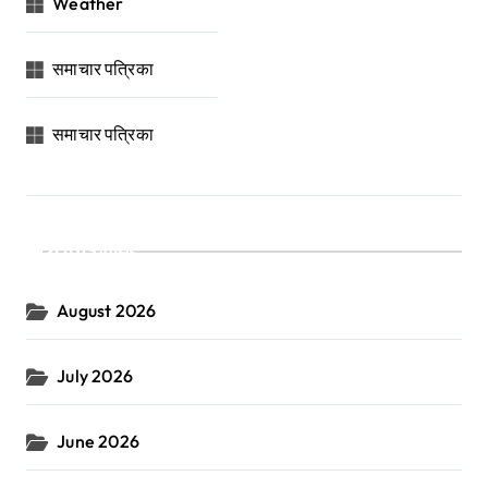
Weather
समाचार पत्रिका
समाचार पत्रिका
Archives
August 2026
July 2026
June 2026