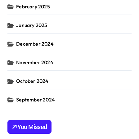
February 2025
January 2025
December 2024
November 2024
October 2024
September 2024
You Missed