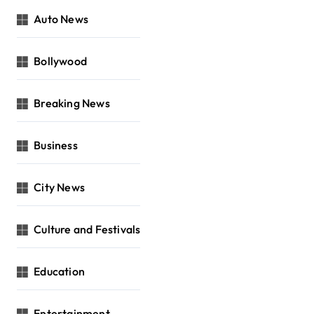
Auto News
Bollywood
Breaking News
Business
City News
Culture and Festivals
Education
Entertainment