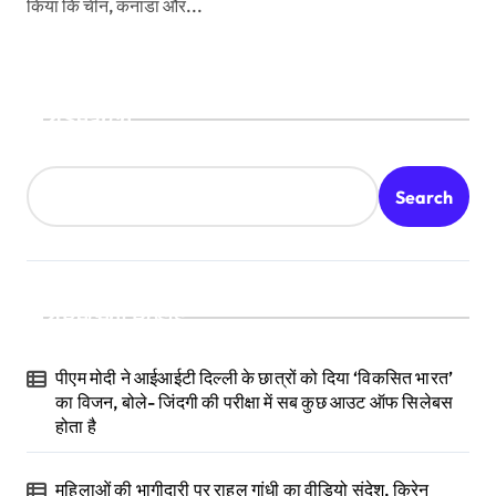
किया कि चीन, कनाडा और...
Search
Search
Recent Posts
पीएम मोदी ने आईआईटी दिल्ली के छात्रों को दिया ‘विकसित भारत’
का विजन, बोले- जिंदगी की परीक्षा में सब कुछ आउट ऑफ सिलेबस
होता है
महिलाओं की भागीदारी पर राहुल गांधी का वीडियो संदेश, किरेन