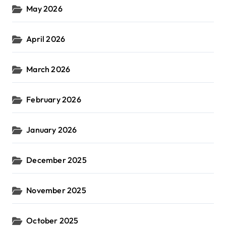
May 2026
April 2026
March 2026
February 2026
January 2026
December 2025
November 2025
October 2025