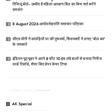
रिजिजू बोले- उम्मीद है महिला आरक्षण बिल का बिना शर्त करेंगे
समर्थन
8 August 2026 आर्यावर्तक्रांति समाचार पत्रिका
सीएम योगी ने कांवड़ियों पर की पुष्पवर्षा, शिवभक्तों ने लगाए ‘बोल बम’
के जयकारे
इंडियन यूट्यूबर ने अपने 8 फीट 10 इंच लंबे बालों से बनाया गिनीज
वर्ल्ड रिकॉर्ड, शेयर किए हेयर केयर टिप्स
Categories
AK Special