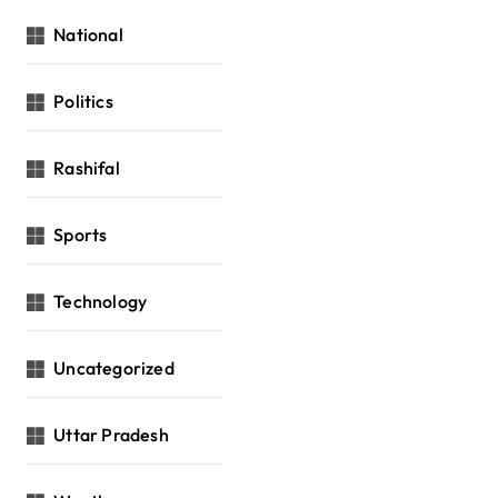
National
Politics
Rashifal
Sports
Technology
Uncategorized
Uttar Pradesh