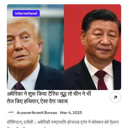
International
अमेरिका ने शुरू किया टैरिफ युद्ध तो चीन ने भी
तेज किए हथियार, ऐसा देगा जवाब
Aryavartkranti Bureau
Mar 4, 2025
वॉशिंगटन, एजेंसी। अमेरिकी राष्ट्रपति डोनाल्ड ट्रंप ने सोमवार को ऐलान