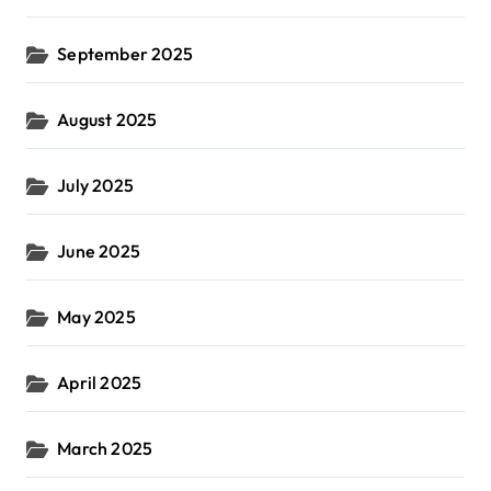
September 2025
August 2025
July 2025
June 2025
May 2025
April 2025
March 2025