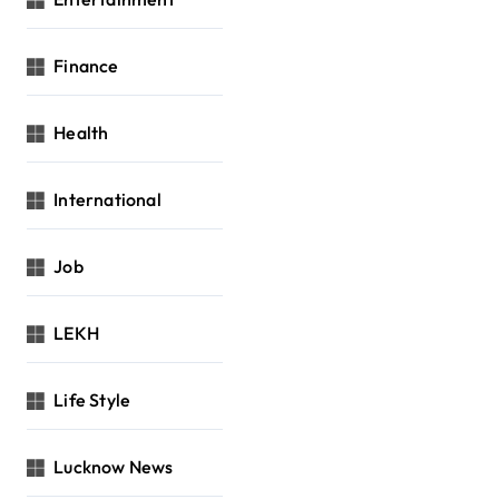
Finance
Health
International
Job
LEKH
Life Style
Lucknow News