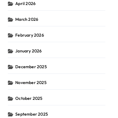
April 2026
March 2026
February 2026
January 2026
December 2025
November 2025
October 2025
September 2025