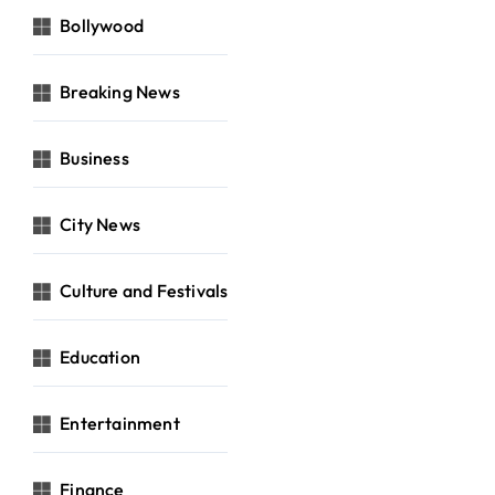
Bollywood
Breaking News
Business
City News
Culture and Festivals
Education
Entertainment
Finance