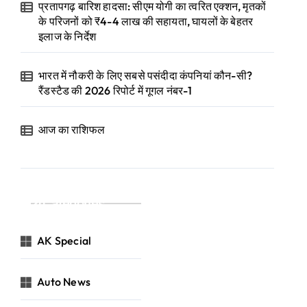
प्रतापगढ़ बारिश हादसा: सीएम योगी का त्वरित एक्शन, मृतकों
के परिजनों को ₹4-4 लाख की सहायता, घायलों के बेहतर
इलाज के निर्देश
भारत में नौकरी के लिए सबसे पसंदीदा कंपनियां कौन-सी?
रैंडस्टैड की 2026 रिपोर्ट में गूगल नंबर-1
आज का राशिफल
Categories
AK Special
Auto News