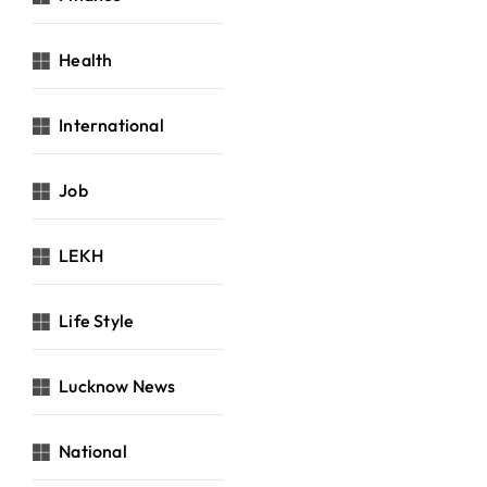
Health
International
Job
LEKH
Life Style
Lucknow News
National