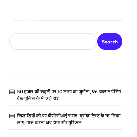
Search
Search
Recent Posts
50 हजार की स्कूटी पर 10 लाख का जुर्माना, 96 चालान पेंडिंग
देख पुलिस के भी उड़े होश
खिलाड़ियों की पर बीसीसीआई सख्त, ब्रोंको टेस्ट के नए नियम
लागू; पास करना अब होगा और मुश्किल