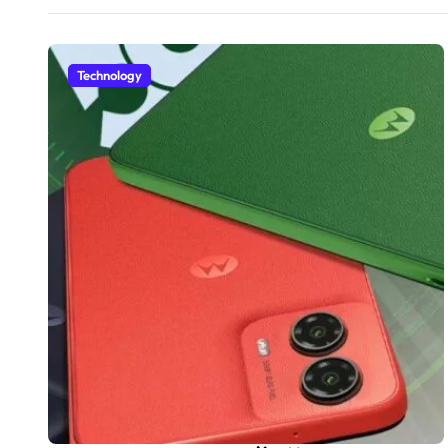
Technology