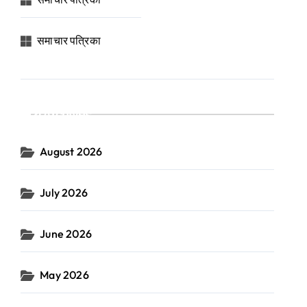
समाचार पत्रिका
Archives
August 2026
July 2026
June 2026
May 2026