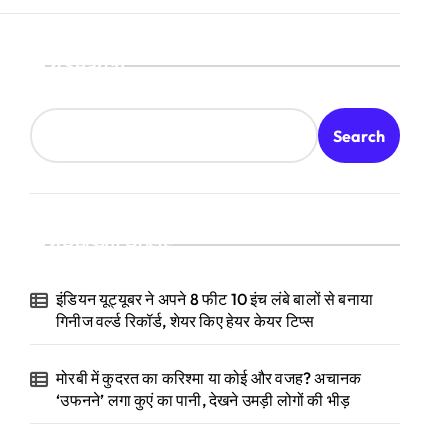
Search
Search
Recent Posts
इंडियन यूट्यूबर ने अपने 8 फीट 10 इंच लंबे बालों से बनाया
गिनीज वर्ल्ड रिकॉर्ड, शेयर किए हेयर केयर टिप्स
मोरबी में कुदरत का करिश्मा या कोई और वजह? अचानक
‘उफनने’ लगा कुएं का पानी, देखने उमड़ी लोगों की भीड़