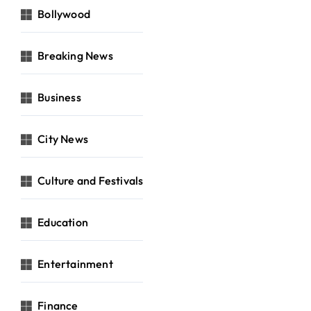
Bollywood
Breaking News
Business
City News
Culture and Festivals
Education
Entertainment
Finance