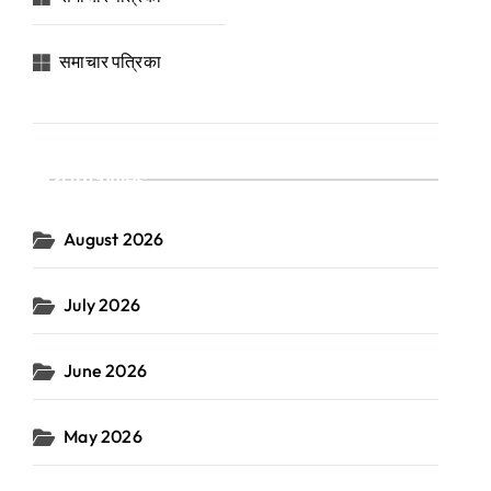
समाचार पत्रिका
Archives
August 2026
July 2026
June 2026
May 2026