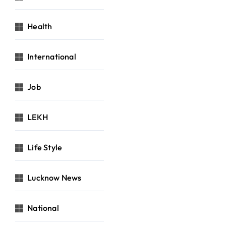
Health
International
Job
LEKH
Life Style
Lucknow News
National