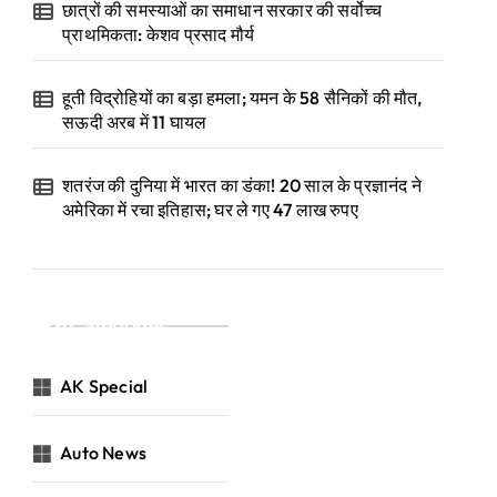
छात्रों की समस्याओं का समाधान सरकार की सर्वोच्च
प्राथमिकता: केशव प्रसाद मौर्य
हूती विद्रोहियों का बड़ा हमला; यमन के 58 सैनिकों की मौत,
सऊदी अरब में 11 घायल
शतरंज की दुनिया में भारत का डंका! 20 साल के प्रज्ञानंद ने
अमेरिका में रचा इतिहास; घर ले गए 47 लाख रुपए
Categories
AK Special
Auto News