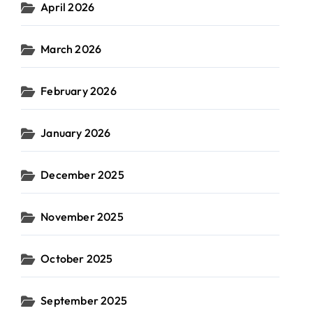
April 2026
March 2026
February 2026
January 2026
December 2025
November 2025
October 2025
September 2025