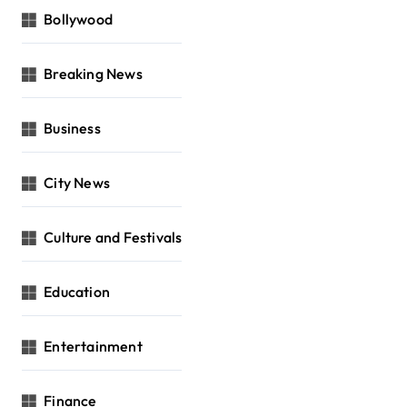
Bollywood
Breaking News
Business
City News
Culture and Festivals
Education
Entertainment
Finance