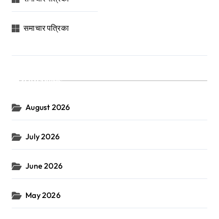
समाचार पत्रिका
Archives
August 2026
July 2026
June 2026
May 2026