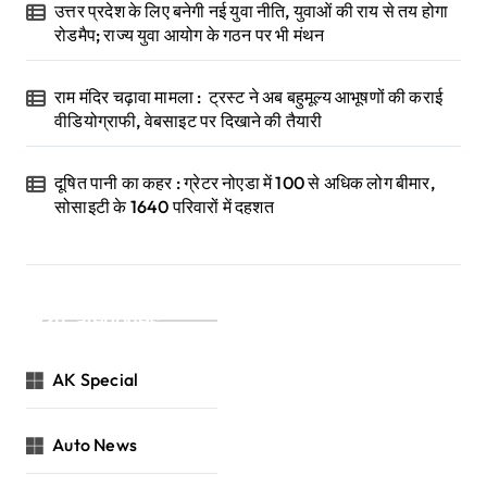
उत्तर प्रदेश के लिए बनेगी नई युवा नीति, युवाओं की राय से तय होगा
रोडमैप; राज्य युवा आयोग के गठन पर भी मंथन
राम मंदिर चढ़ावा मामला : ट्रस्ट ने अब बहुमूल्य आभूषणों की कराई
वीडियोग्राफी, वेबसाइट पर दिखाने की तैयारी
दूषित पानी का कहर : ग्रेटर नोएडा में 100 से अधिक लोग बीमार,
सोसाइटी के 1640 परिवारों में दहशत
Categories
AK Special
Auto News