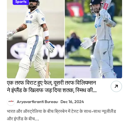
Sports
एक तरफ विराट हुए फेल, दूसरी तरफ विलियम्सन
ने इंग्लैंड के खिलाफ जड़ दिया शतक, स्मिथ की
बराबरी की
Aryavartkranti Bureau
Dec 16, 2024
भारत और ऑस्ट्रेलिया के बीच ब्रिस्बेन में टेस्ट के साथ-साथ न्यूजीलैंड
और इंग्लैंड के बीच...