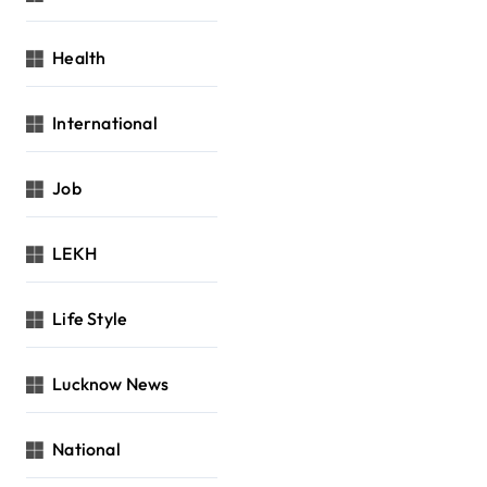
Health
International
Job
LEKH
Life Style
Lucknow News
National