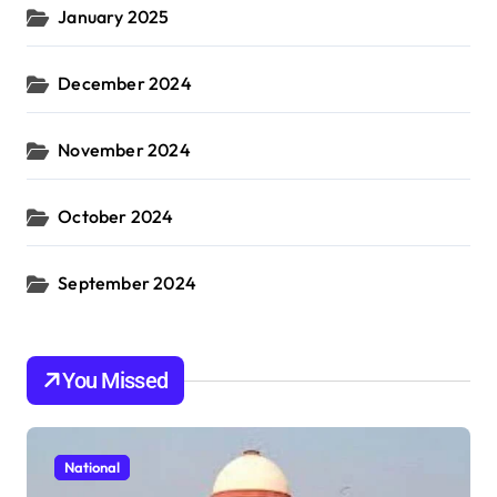
January 2025
December 2024
November 2024
October 2024
September 2024
You Missed
National