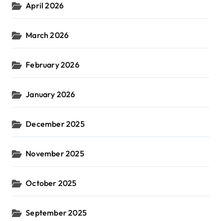
April 2026
March 2026
February 2026
January 2026
December 2025
November 2025
October 2025
September 2025