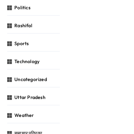
Politics
Rashifal
Sports
Technology
Uncategorized
Uttar Pradesh
Weather
समाचार पत्रिका