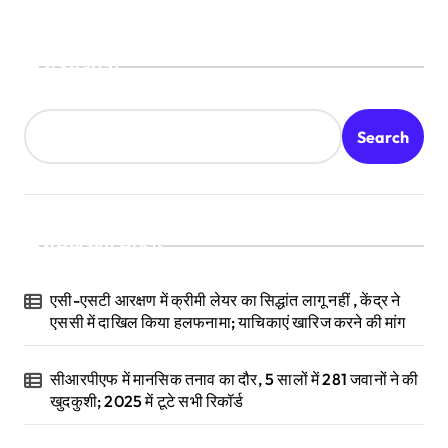
Search
Search
Recent Posts
एसी-एसटी आरक्षण में क्रीमी लेयर का सिद्धांत लागू नहीं , केंद्र ने
एससी में दाखिल किया हलफनामा; याचिकाएं खारिज करने की मांग
सीआरपीएफ में मानसिक तनाव का दौर, 5 सालों में 281 जवानों ने की
खुदकुशी; 2025 में टूटे सभी रिकॉर्ड