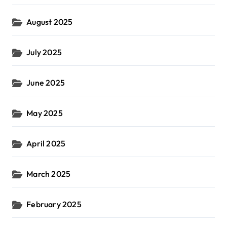
August 2025
July 2025
June 2025
May 2025
April 2025
March 2025
February 2025