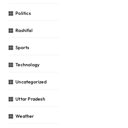
Politics
Rashifal
Sports
Technology
Uncategorized
Uttar Pradesh
Weather