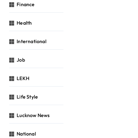
Finance
Health
International
Job
LEKH
Life Style
Lucknow News
National