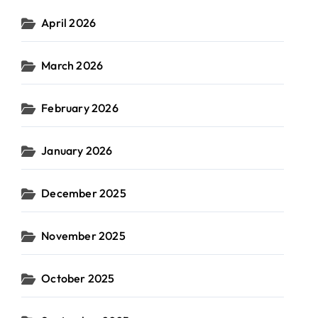
April 2026
March 2026
February 2026
January 2026
December 2025
November 2025
October 2025