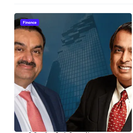
Finance