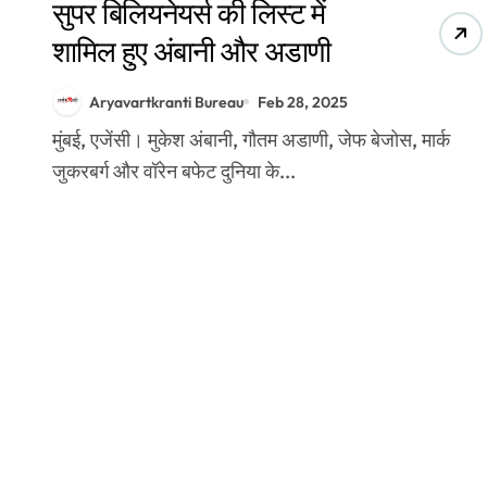
सुपर बिलियनेयर्स की लिस्ट में
शामिल हुए अंबानी और अडाणी
Aryavartkranti Bureau
Feb 28, 2025
मुंबई, एजेंसी। मुकेश अंबानी, गौतम अडाणी, जेफ बेजोस, मार्क
जुकरबर्ग और वॉरेन बफेट दुनिया के...