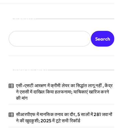
Search
Search
Recent Posts
एसी-एसटी आरक्षण में क्रीमी लेयर का सिद्धांत लागू नहीं , केंद्र
ने एससी में दाखिल किया हलफनामा; याचिकाएं खारिज करने
की मांग
सीआरपीएफ में मानसिक तनाव का दौर, 5 सालों में 281 जवानों
ने की खुदकुशी; 2025 में टूटे सभी रिकॉर्ड