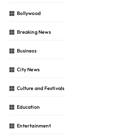
Bollywood
Breaking News
Business
City News
Culture and Festivals
Education
Entertainment