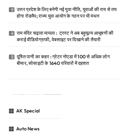
उत्तर प्रदेश के लिए बनेगी नई युवा नीति, युवाओं की राय से तय
होगा रोडमैप; राज्य युवा आयोग के गठन पर भी मंथन
राम मंदिर चढ़ावा मामला : ट्रस्ट ने अब बहुमूल्य आभूषणों की
कराई वीडियोग्राफी, वेबसाइट पर दिखाने की तैयारी
दूषित पानी का कहर : ग्रेटर नोएडा में 100 से अधिक लोग
बीमार, सोसाइटी के 1640 परिवारों में दहशत
Categories
AK Special
Auto News