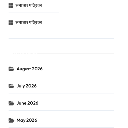
समाचार पत्रिका
समाचार पत्रिका
Archives
August 2026
July 2026
June 2026
May 2026