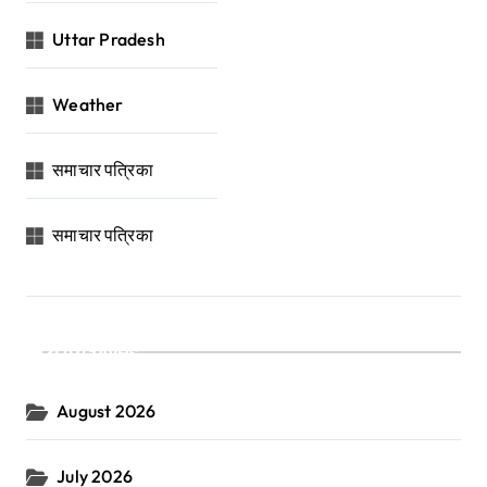
Uttar Pradesh
Weather
समाचार पत्रिका
समाचार पत्रिका
Archives
August 2026
July 2026