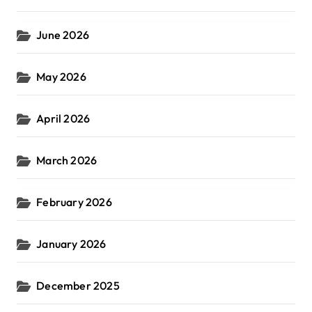
June 2026
May 2026
April 2026
March 2026
February 2026
January 2026
December 2025