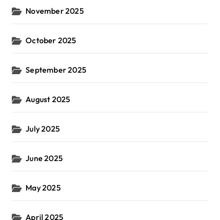
November 2025
October 2025
September 2025
August 2025
July 2025
June 2025
May 2025
April 2025