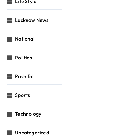
Life Style
Lucknow News
National
Politics
Rashifal
Sports
Technology
Uncategorized