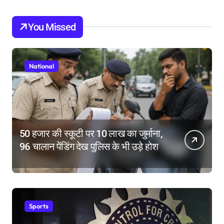
You Missed
National
50 हजार की स्कूटी पर 10 लाख का जुर्माना,
96 चालान पेंडिंग देख पुलिस के भी उड़े होश
Sports