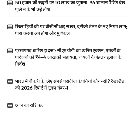
50 हजार की स्कूटी पर 10 लाख का जुर्माना, 96 चालान पेंडिंग देख
पुलिस के भी उड़े होश
खिलाड़ियों की पर बीसीसीआई सख्त, ब्रोंको टेस्ट के नए नियम लागू;
पास करना अब होगा और मुश्किल
प्रतापगढ़ बारिश हादसा: सीएम योगी का त्वरित एक्शन, मृतकों के
परिजनों को ₹4-4 लाख की सहायता, घायलों के बेहतर इलाज के
निर्देश
भारत में नौकरी के लिए सबसे पसंदीदा कंपनियां कौन-सी? रैंडस्टैड
की 2026 रिपोर्ट में गूगल नंबर-1
आज का राशिफल