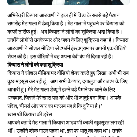
अभिनेत्री कियारा आडवाणी ने हाल ही में विश्व के सबसे बड़े फैशन
समारोह मेट गाला में डेब्यू किया है। मेट गाला में पहुंचने पर कियारा की
काफी तारीफ हुई। अब कियारा ने लोगों का शुक्रिया अदा किया है।
उन्होंने लोगों से उनके प्यार और जश्न के लिए शुक्रिया कहा है। कियारा
आडवाणी ने सोशल मीडिया प्लेटफॉर्म इंस्टाग्राम पर अपनी एक वीडियो
शेयर की है। इस वीडियो में वह अपना बेबी बंप भी दिखा रही हैं।
कियारा ने लोगों को कहा शुक्रिया
कियारा ने सोशल मीडिया पर वीडियो शेयर करते हुए लिखा ‘अभी भी सब
कुछ महसूस कर रही हूं। आप सभी के प्यार, दयालुता और जश्न के लिए
आभारी हूं। मेरे मेट गाला डेब्यू में इतने बड़े पैमाने पर आने के लिए
धन्यवाद, जिसने मेरे खास पल को और भी जादुई बना दिया। आपके
संदेश, चीयर्स और प्यार का मतलब यह है कि दुनिया है।’
खास थी कियारा की ड्रेस
आपको बता दें मेट गाला में कियारा आडवाणी काफी खूबसूरत लग रही
थीं। उन्होंने ब्लैक गाउन पहना था, इस पर धातु का काम था। उनके