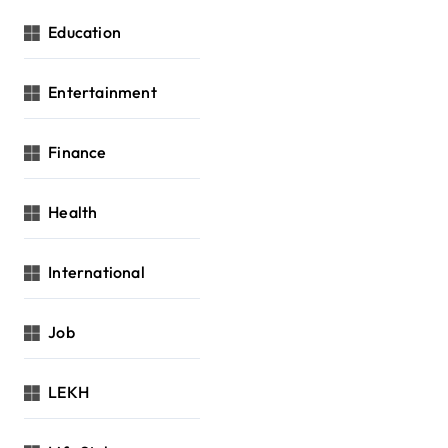
Education
Entertainment
Finance
Health
International
Job
LEKH