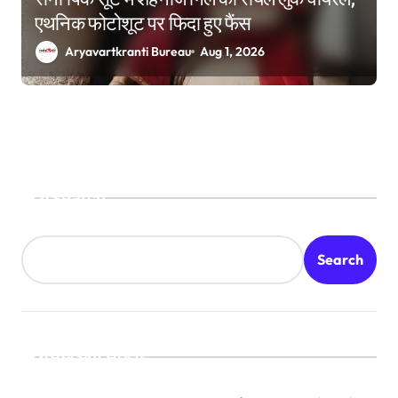
एथनिक फोटोशूट पर फिदा हुए फैंस
Aryavartkranti Bureau
Aug 1, 2026
Search
Search
Recent Posts