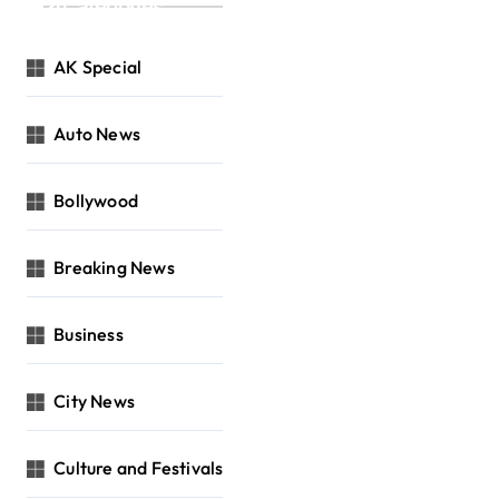
Categories
AK Special
Auto News
Bollywood
Breaking News
Business
City News
Culture and Festivals