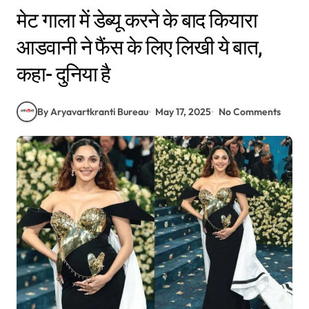
मेट गाला में डेब्यू करने के बाद कियारा
आडवानी ने फैंस के लिए लिखी ये बात,
कहा- दुनिया है
By Aryavartkranti Bureau
May 17, 2025
No Comments