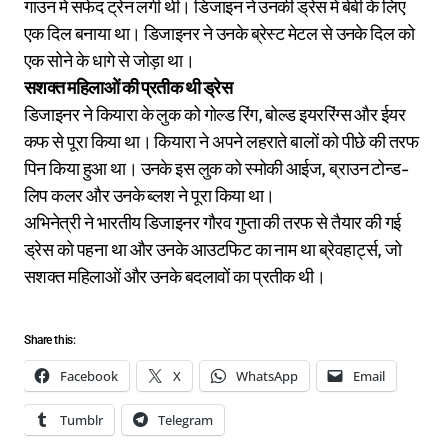
गाउन में सफेद ट्रेन लगी थी। डिजाइन ने उनकी ड्रेस में बेबी के लिए
एक दिल बनाया था। डिजाइनर ने उनके ब्रेस्ट मेटल से उनके दिल को
एक सोने के धागे से जोड़ा था।
सशक्त महिलाओं की प्रतीक थी ड्रेस
डिजाइनर ने कियारा के लुक को गोल्ड रिंग, बोल्ड इयररिंग्स और ईयर
कफ से पूरा किया था। कियारा ने अपने लहराते बालों को पीछे की तरफ
पिन किया हुआ था। उनके इस लुक को स्मोकी आईज, ब्राउन टोन्ड-
लिप कलर और उनके ब्लश ने पूरा किया था।
अभिनेत्री ने भारतीय डिजाइनर गौरव गुप्ता की तरफ से तैयार की गई
ड्रेस को पहना था और उनके आउटफिट का नाम था ब्रेवहार्ट्स, जो
सशक्त महिलाओं और उनके बदलावों का प्रतीक थी।
Share this:
Facebook
X
WhatsApp
Email
Tumblr
Telegram