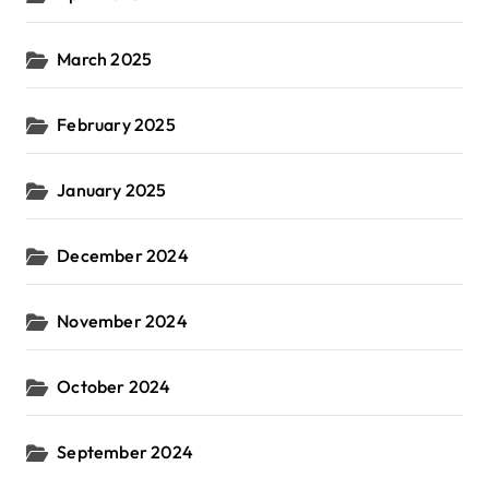
March 2025
February 2025
January 2025
December 2024
November 2024
October 2024
September 2024