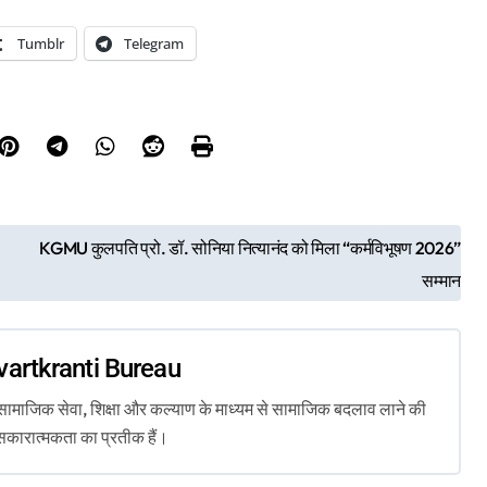
Tumblr
Telegram
KGMU कुलपति प्रो. डॉ. सोनिया नित्यानंद को मिला “कर्मविभूषण 2026”
सम्मान
vartkranti Bureau
ता, सामाजिक सेवा, शिक्षा और कल्याण के माध्यम से सामाजिक बदलाव लाने की
सकारात्मकता का प्रतीक हैं।