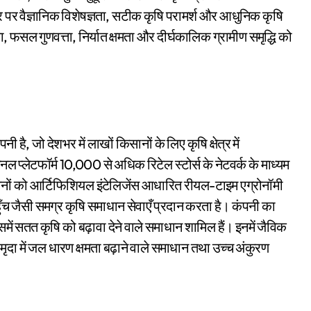
्तर पर वैज्ञानिक विशेषज्ञता, सटीक कृषि परामर्श और आधुनिक कृषि
सल गुणवत्ता, निर्यात क्षमता और दीर्घकालिक ग्रामीण समृद्धि को
 है, जो देशभर में लाखों किसानों के लिए कृषि क्षेत्र में
प्लेटफॉर्म 10,000 से अधिक रिटेल स्टोर्स के नेटवर्क के माध्यम
किसानों को आर्टिफिशियल इंटेलिजेंस आधारित रीयल-टाइम एग्रोनॉमी
हुँच जैसी समग्र कृषि समाधान सेवाएँ प्रदान करता है। कंपनी का
ें सतत कृषि को बढ़ावा देने वाले समाधान शामिल हैं। इनमें जैविक
मृदा में जल धारण क्षमता बढ़ाने वाले समाधान तथा उच्च अंकुरण