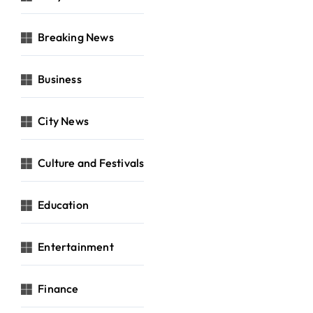
Breaking News
Business
City News
Culture and Festivals
Education
Entertainment
Finance