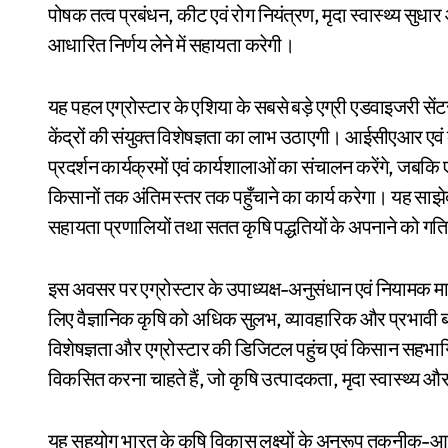
पोषक तत्व प्रबंधन, कीट एवं रोग नियंत्रण, मृदा स्वास्थ्य सुधार 
आधारित निर्णय लेने में सहायता करेगी।
यह पहल एग्रोस्टार के एशिया के सबसे बड़े एग्री एडवाइजरी सेंट
केंद्रों की संयुक्त विशेषज्ञता का लाभ उठाएगी। आईसीएआर एवं
प्रदर्शन कार्यक्रमों एवं कार्यशालाओं का संचालन करेंगे, जबकि 
किसानों तक अंतिम स्तर तक पहुँचाने का कार्य करेगा। यह साझे
सहायता प्रणालियों तथा सतत कृषि पद्धतियों के अपनाने को गति दे
इस अवसर पर एग्रोस्टार के उपाध्यक्ष-अनुसंधान एवं नियामक मा
लिए वैज्ञानिक कृषि को अधिक सुलभ, व्यावहारिक और प्रभावी 
विशेषज्ञता और एग्रोस्टार की डिजिटल पहुंच एवं किसान सहभ
विकसित करना चाहते हैं, जो कृषि उत्पादकता, मृदा स्वास्थ्य 
यह सहयोग भारत के कृषि विकास लक्ष्यों के अनुरूप तकनीक