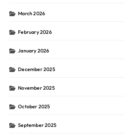
March 2026
February 2026
January 2026
December 2025
November 2025
October 2025
September 2025