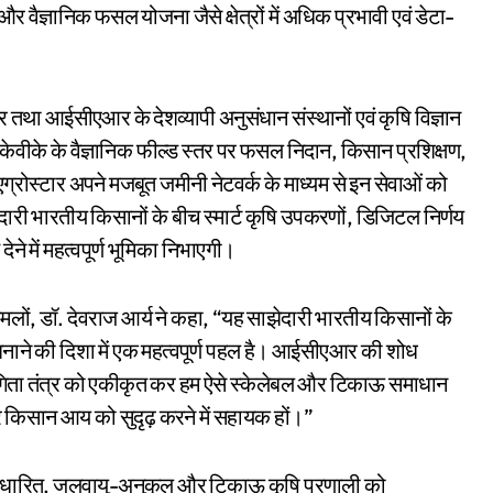
और वैज्ञानिक फसल योजना जैसे क्षेत्रों में अधिक प्रभावी एवं डेटा-
र तथा आईसीएआर के देशव्यापी अनुसंधान संस्थानों एवं कृषि विज्ञान
 केवीके के वैज्ञानिक फील्ड स्तर पर फसल निदान, किसान प्रशिक्षण,
एग्रोस्टार अपने मजबूत जमीनी नेटवर्क के माध्यम से इन सेवाओं को
दारी भारतीय किसानों के बीच स्मार्ट कृषि उपकरणों, डिजिटल निर्णय
ने में महत्वपूर्ण भूमिका निभाएगी।
मलों, डॉ. देवराज आर्य ने कहा, “यह साझेदारी भारतीय किसानों के
बनाने की दिशा में एक महत्वपूर्ण पहल है। आईसीएआर की शोध
ागिता तंत्र को एकीकृत कर हम ऐसे स्केलेबल और टिकाऊ समाधान
और किसान आय को सुदृढ़ करने में सहायक हों।”
-आधारित, जलवायु-अनुकूल और टिकाऊ कृषि प्रणाली को