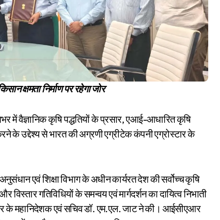
सान क्षमता निर्माण पर रहेगा जोर
 में वैज्ञानिक कृषि पद्धतियों के प्रसार, एआई-आधारित कृषि
रने के उद्देश्य से भारत की अग्रणी एग्रीटेक कंपनी एग्रोस्टार के
ुसंधान एवं शिक्षा विभाग के अधीन कार्यरत देश की सर्वोच्च कृषि
ा और विस्तार गतिविधियों के समन्वय एवं मार्गदर्शन का दायित्व निभाती
र के महानिदेशक एवं सचिव डॉ. एम.एल. जाट ने की। आईसीएआर