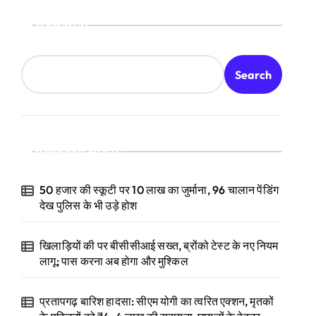
Search
Search
Recent Posts
50 हजार की स्कूटी पर 10 लाख का जुर्माना, 96 चालान पेंडिंग
देख पुलिस के भी उड़े होश
खिलाड़ियों की पर बीसीसीआई सख्त, ब्रोंको टेस्ट के नए नियम
लागू; पास करना अब होगा और मुश्किल
प्रतापगढ़ बारिश हादसा: सीएम योगी का त्वरित एक्शन, मृतकों