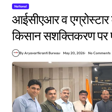
National
आईसीएआर व एग्रोस्टार क
किसान सशक्तिकरण पर
By Aryavartkranti Bureau
May 20, 2026
No Comments