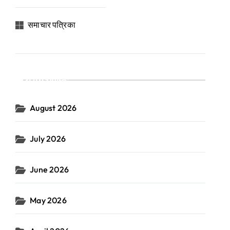
समाचार पत्रिका
Archives
August 2026
July 2026
June 2026
May 2026