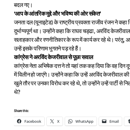
बदल गए।
‘आप के आंतरिक मुद्दे और भविष्य की ओर संकेत’
जनता दल (यूनाइटेड) के राष्ट्रीय प्रवक्ता राजीव रंजन ने कहा
दुर्भाग्यपूर्ण था। उन्होंने कहा कि राघव चड्ढा, अरविंद केजरीवाल
सलाहकार और रणनीतिकार के रूप में कार्य कर रहे थे। परंतु, 
उन्हें इसके परिणाम भुगतने पड़ रहे हैं।
कांग्रेस ने अरविंद केजरीवाल से पूछा सवाल
कांग्रेस नेता अभिषेक दत्त ने तो यहां तक कह दिया कि वह दिन 
में विलीन हो जाएंगे। उन्होंने कहा कि उन्हें अरविंद केजरीव
खुले तौर पर उनका विरोध कर रहे थे, तो उन्होंने उन्हें पार्टी से निल
थे?
Share this:
Facebook
X
WhatsApp
Email