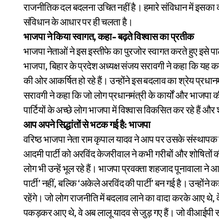
राजनीतिक दल बदलना उचित नहीं है। हमारे संविधान में इसका को
संविधान के आधार पर ही चलता है।
भाजपा ने किया स्वागत, कहा- बढ़ते विश्वास का प्रतीक
भाजपा नेताओं ने इस इस्तीफे का पुरजोर स्वागत करते हुए इसे पार्टी 
भाजपा, बिहार के प्रदेश अध्यक्ष संजय सरावगी ने कहा कि यह कद
की ओर आकर्षित हो रहे हैं। उन्होंने इस बदलाव का श्रेय प्रधान
सरावगी ने कहा कि जो लोग प्रधानमंत्री के कार्यों और भाजपा की नी
पार्टियों के अच्छे लोग भाजपा में विश्वास विकसित कर रहे हैं और 
आप अपने सिद्धांतों से भटक गई है: भाजपा
वरिष्ठ भाजपा नेता राम कृपाल यादव ने आप पर उसके संस्थापक 
आदमी पार्टी को अरविंद केजरीवाल ने कभी गरीबों और शोषितों 
लोग भी उन्हें भूल रहे हैं। भाजपा प्रवक्ता शहजाद पूनावाला न
पार्टी’ नहीं, बल्कि ‘अकेले अरविंद की पार्टी’ बन गई है। उन्ह
रहेंगे। जो लोग राजनीति में बदलाव लाने का वादा करके आए थे, 
पकड़कर आए थे, वे अब लालू यादव से जुड़ गए हैं। जो वीआईपी संस