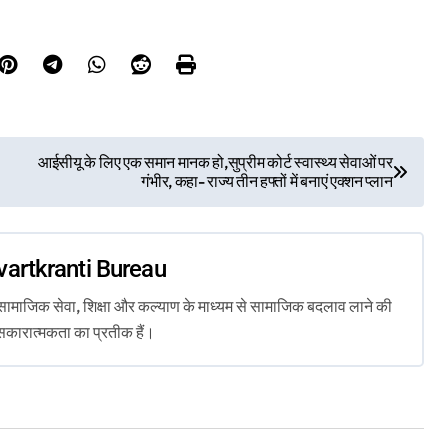
आईसीयू के लिए एक समान मानक हो,सुप्रीम कोर्ट स्वास्थ्य सेवाओं पर
गंभीर, कहा- राज्य तीन हफ्तों में बनाएं एक्शन प्लान
vartkranti Bureau
ता, सामाजिक सेवा, शिक्षा और कल्याण के माध्यम से सामाजिक बदलाव लाने की
सकारात्मकता का प्रतीक हैं।