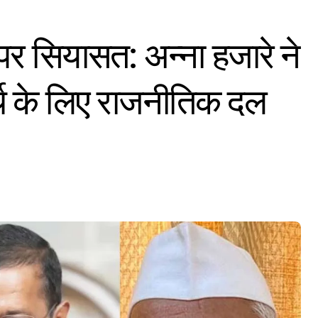
पर सियासत: अन्ना हजारे ने
्थ के लिए राजनीतिक दल