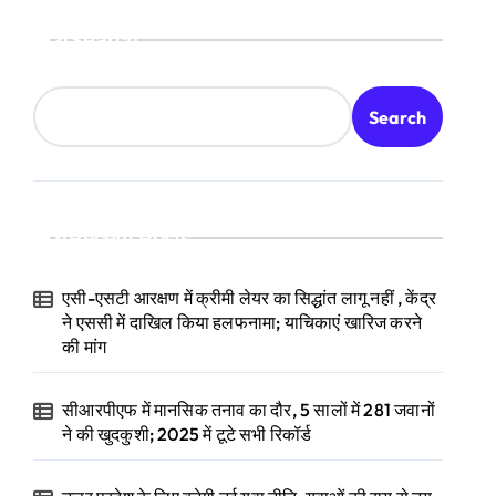
Search
Search
Recent Posts
एसी-एसटी आरक्षण में क्रीमी लेयर का सिद्धांत लागू नहीं , केंद्र
ने एससी में दाखिल किया हलफनामा; याचिकाएं खारिज करने
की मांग
सीआरपीएफ में मानसिक तनाव का दौर, 5 सालों में 281 जवानों
ने की खुदकुशी; 2025 में टूटे सभी रिकॉर्ड