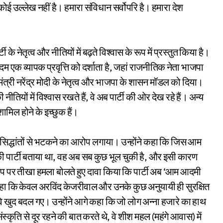
ई उल्लेख नहीं है। हमारा संविधान सर्वोपरि है। हमारा देश
के नेतृत्व और नीतियों में बढ़ते विश्वास के रूप में प्रस्तुत किया है।
म एक व्यापक प्रवृत्ति को दर्शाता है, जहां राजनीतिक नेता भाजपा
मंत्री नरेंद्र मोदी के नेतृत्व और भाजपा के शासन मॉडल को दिया।
तियों में विश्वास रखते हैं, वे अब पार्टी की ओर देख रहे हैं। अन्य
शामिल होने के इच्छुक हैं।
सिद्धांतों से भटकने का आरोप लगाया। उन्होंने कहा कि जिस आम
की पार्टी बताया था, वह अब सब कुछ भूल चुकी है, और इसी कारण
े आप पर तीखा हमला बोलते हुए दावा किया कि पार्टी अब ‘आम आदमी
ोंने कहा कि केवल अरविंद केजरीवाल और उनके कुछ अनुयायी ही सुरक्षित
वे खुद बदल गए। उन्होंने आगे कहा कि जो लोग अन्ना हजारे का हाथ
्कृति से दूर रहने की बात करते थे, वे शीश महल (महंगे आवास) में