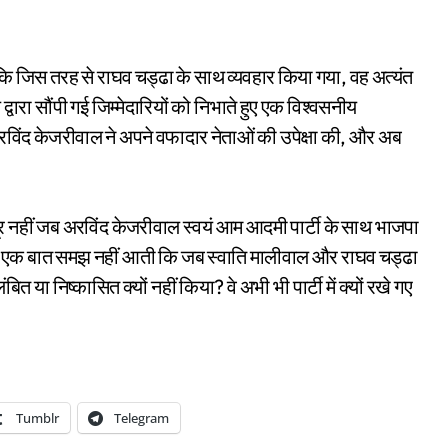
 कि जिस तरह से राघव चड्ढा के साथ व्यवहार किया गया, वह अत्यंत
 द्वारा सौंपी गई जिम्मेदारियों को निभाते हुए एक विश्वसनीय
अरविंद केजरीवाल ने अपने वफादार नेताओं की उपेक्षा की, और अब
दूर नहीं जब अरविंद केजरीवाल स्वयं आम आदमी पार्टी के साथ भाजपा
ाल की एक बात समझ नहीं आती कि जब स्वाति मालीवाल और राघव चड्ढा
ंबित या निष्कासित क्यों नहीं किया? वे अभी भी पार्टी में क्यों रखे गए
Tumblr
Telegram