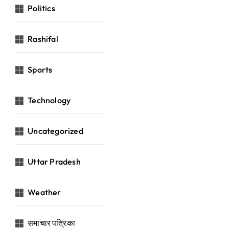
Politics
Rashifal
Sports
Technology
Uncategorized
Uttar Pradesh
Weather
समाचार पत्रिका