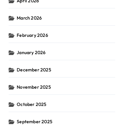
April 2026
March 2026
February 2026
January 2026
December 2025
November 2025
October 2025
September 2025