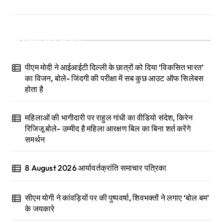
Recent Posts
पीएम मोदी ने आईआईटी दिल्ली के छात्रों को दिया ‘विकसित भारत’
का विजन, बोले- जिंदगी की परीक्षा में सब कुछ आउट ऑफ सिलेबस
होता है
महिलाओं की भागीदारी पर राहुल गांधी का वीडियो संदेश, किरेन
रिजिजू बोले- उम्मीद है महिला आरक्षण बिल का बिना शर्त करेंगे
समर्थन
8 August 2026 आर्यावर्तक्रांति समाचार पत्रिका
सीएम योगी ने कांवड़ियों पर की पुष्पवर्षा, शिवभक्तों ने लगाए ‘बोल बम’
के जयकारे