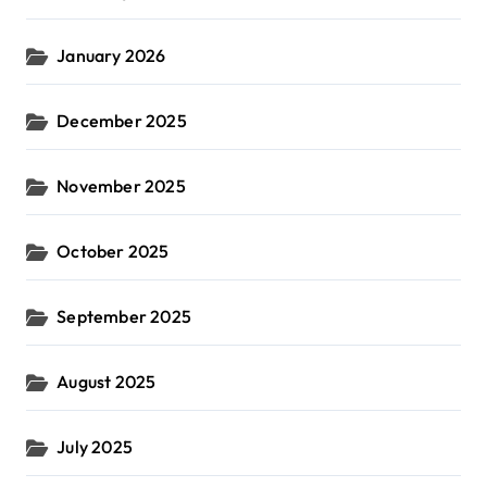
January 2026
December 2025
November 2025
October 2025
September 2025
August 2025
July 2025