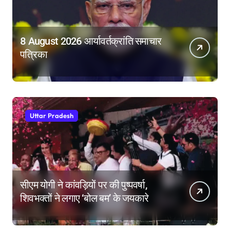
8 August 2026 आर्यावर्तक्रांति समाचार
पत्रिका
Uttar Pradesh
सीएम योगी ने कांवड़ियों पर की पुष्पवर्षा,
शिवभक्तों ने लगाए ‘बोल बम’ के जयकारे