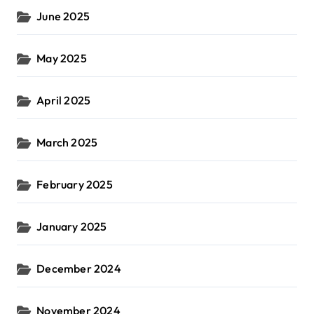
June 2025
May 2025
April 2025
March 2025
February 2025
January 2025
December 2024
November 2024