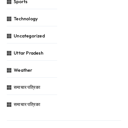
Sports
Technology
Uncategorized
Uttar Pradesh
Weather
समाचार पत्रिका
समाचार पत्रिका