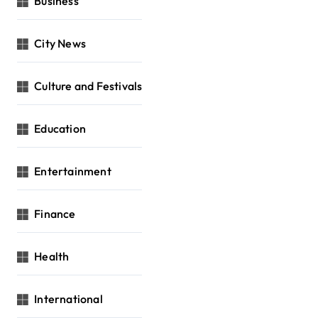
Business
City News
Culture and Festivals
Education
Entertainment
Finance
Health
International