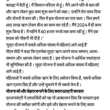
फ्लाइट में बैठी हूं। मैं किसान परिवार से हूं। मैंने अपने पति से बात की
और ऋण लेकर कुठ काम शुरू करने को कहा। उन्होंने मेरा साथ दिया
और दोस्तों से बात की। फिर में इस योजना का पता चला। फिर हमने
आठ लाख ऋण लेकर बीज का काम कर रहे हैं। मैंने 2024 में ही काम
शुरू किया है। मैं महीने में 60 हजार रुपये तक कमा रही हूं। मैंने एक
शख्स को नौकरी भी दी है।’
‘मुद्रा योजना में सबसे अधिक संख्या में महिलाएं आगे आई हैं’
पीएम मोदी ने कहा कि प्रत्येक मुद्रा ऋण अपने साथ सम्मान, आत्म-
सम्मान और अवसर लेकर आता है। इस योजना ने आर्थिक स्वतंत्रता
भी सुनिश्चित की है। मुद्रा योजना में सबसे अधिक संख्या में महिलाएं
आगे आई हैं।
महिलाओं ने सबसे अधिक ऋण के लिए आवेदन किया है, सबसे अधिक
ऋण प्राप्त किए हैं और उन्हें चुकाने में भी सबसे तेज हैं।
योजना को और बेहतर बनाने के लिए कदम उठाएगी सरकार
प्रधानमंत्री ने लाभार्थियों को यह भी आश्वासन दिया कि सरकार इस
योजना की समीक्षा करेगी और इसे और बेहतर बनाने के लिए कदम