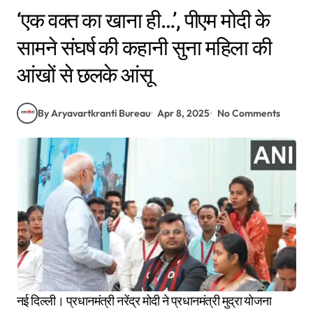
‘एक वक्त का खाना ही…’, पीएम मोदी के
सामने संघर्ष की कहानी सुना महिला की
आंखों से छलके आंसू
By Aryavartkranti Bureau
Apr 8, 2025
No Comments
नई दिल्ली। प्रधानमंत्री नरेंद्र मोदी ने प्रधानमंत्री मुद्रा योजना