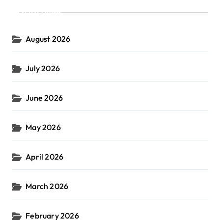
Archives
August 2026
July 2026
June 2026
May 2026
April 2026
March 2026
February 2026