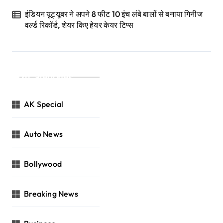
इंडियन यूट्यूबर ने अपने 8 फीट 10 इंच लंबे बालों से बनाया गिनीज
वर्ल्ड रिकॉर्ड, शेयर किए हेयर केयर टिप्स
Categories
AK Special
Auto News
Bollywood
Breaking News