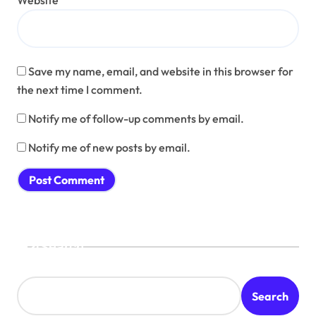
Website
Save my name, email, and website in this browser for
the next time I comment.
Notify me of follow-up comments by email.
Notify me of new posts by email.
Search
Search