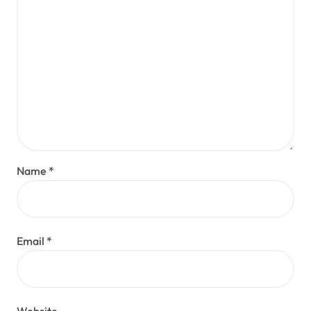
Name
*
Email
*