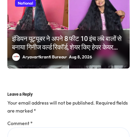
National
इंडियन यूट्यूबर ने अपने 8 फीट 10 इंच लंबे बालों से
बनाया गिनीज वर्ल्ड रिकॉर्ड, शेयर किए हेयर केयर
टिप्स
Aryavartkranti Bureau
Aug 8, 2026
Leave a Reply
Your email address will not be published.
Required fields
are marked
*
Comment
*