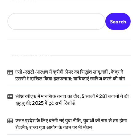
Search
Search
Recent Posts
एसी-एसटी आरक्षण में क्रीमी लेयर का सिद्धांत लागू नहीं , केंद्र ने
एससी में दाखिल किया हलफनामा; याचिकाएं खारिज करने की मांग
सीआरपीएफ में मानसिक तनाव का दौर, 5 सालों में 281 जवानों ने की
खुदकुशी; 2025 में टूटे सभी रिकॉर्ड
उत्तर प्रदेश के लिए बनेगी नई युवा नीति, युवाओं की राय से तय होगा
रोडमैप; राज्य युवा आयोग के गठन पर भी मंथन