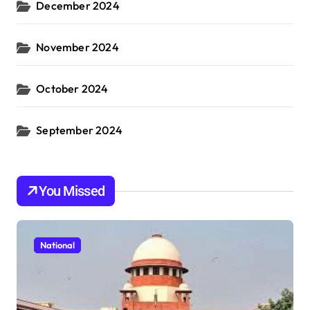
December 2024
November 2024
October 2024
September 2024
You Missed
National