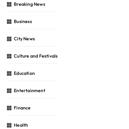
Breaking News
Business
City News
Culture and Festivals
Education
Entertainment
Finance
Health