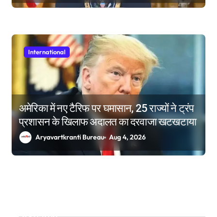
International
अमेरिका में नए टैरिफ पर घमासान, 25 राज्यों ने ट्रंप
प्रशासन के खिलाफ अदालत का दरवाजा खटखटाया
Aryavartkranti Bureau
Aug 4, 2026