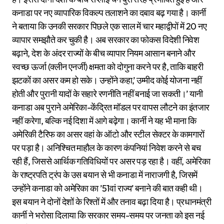
कनाडा पर नए व्यापारिक विकल्प तलाशने का दबाव बढ़ गया है। कार्नी
ने बताया कि उनकी सरकार पिछले एक साल में चार महाद्वीपों में 20 नए
व्यापार समझौते कर चुकी है। अब सरकार का फोकस विदेशी निवेश
बढ़ाने, देश के अंदर राज्यों के बीच व्यापार नियम आसान बनाने और
स्वच्छ ऊर्जा (क्लीन एनर्जी) क्षमता को दोगुना करने पर है, ताकि बाहरी
झटकों का असर कम हो सके। उन्होंने कहा,’ उम्मीद कोई योजना नहीं
होती और पुरानी यादों के सहारे रणनीति नहीं बनाई जा सकती।’ यानी
कनाडा अब पुराने अमेरिका-केंद्रित मॉडल पर वापस लौटने का इंतजार
नहीं करेगा, बल्कि नई दिशा में आगे बढ़ेगा। कार्नी ने यह भी माना कि
अमेरिकी टैरिफ का असर वहां के ऑटो और स्टील सेक्टर के कामगारों
पर पड़ा है। अनिश्चित माहौल के कारण कंपनियां निवेश करने से बच
रही हैं, जिससे आर्थिक गतिविधियों पर असर पड़ रहा है। वहीं, अमेरिका
के राष्ट्रपति ट्रंप के उस बयान से भी कनाडा में नाराजगी है, जिसमें
उन्होंने कनाडा को अमेरिका का ’51वां राज्य’ बनाने की बात कही थी।
इस बयान ने दोनों देशों के रिश्तों में और तनाव बढ़ा दिया है। प्रधानमंत्री
कार्नी ने भरोसा दिलाया कि सरकार समय-समय पर जनता को इस नई