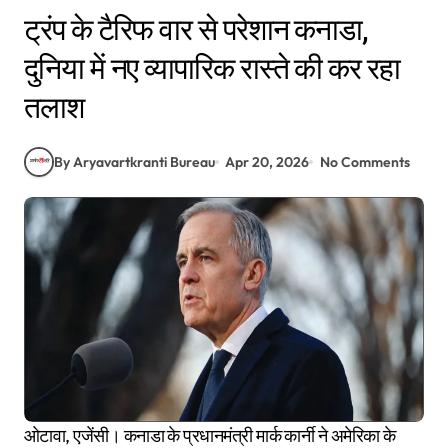
ट्रंप के टैरिफ वार से परेशान कनाडा,
दुनिया में नए व्यापारिक रास्ते की कर रहा
तलाश
By Aryavartkranti Bureau
Apr 20, 2026
No Comments
ओटावा, एजेंसी। कनाडा के प्रधानमंत्री मार्क कार्नी ने अमेरिका के