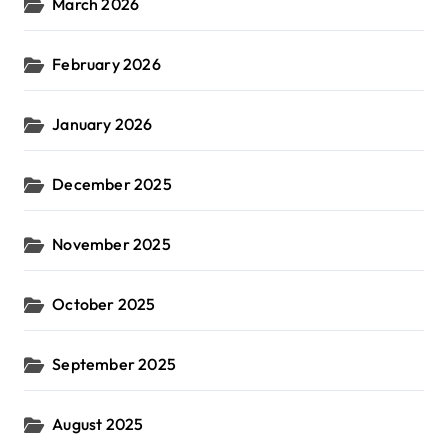
March 2026
February 2026
January 2026
December 2025
November 2025
October 2025
September 2025
August 2025