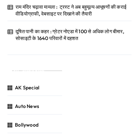
राम मंदिर चढ़ावा मामला : ट्रस्ट ने अब बहुमूल्य आभूषणों की कराई
वीडियोग्राफी, वेबसाइट पर दिखाने की तैयारी
दूषित पानी का कहर : ग्रेटर नोएडा में 100 से अधिक लोग बीमार,
सोसाइटी के 1640 परिवारों में दहशत
Categories
AK Special
Auto News
Bollywood