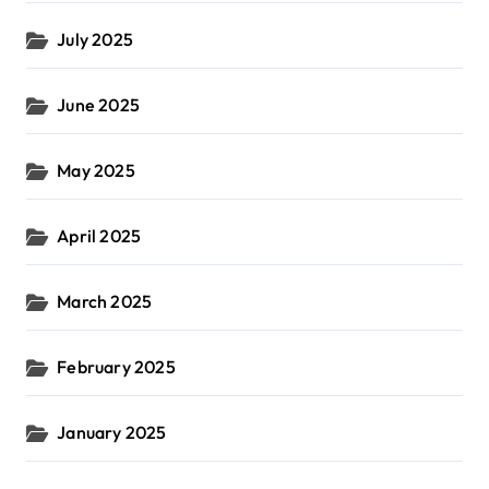
July 2025
June 2025
May 2025
April 2025
March 2025
February 2025
January 2025