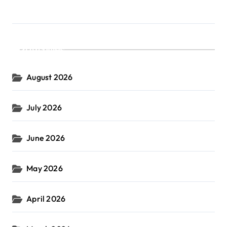
Archives
August 2026
July 2026
June 2026
May 2026
April 2026