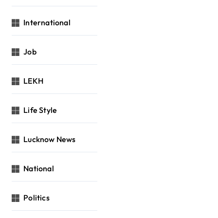
International
Job
LEKH
Life Style
Lucknow News
National
Politics