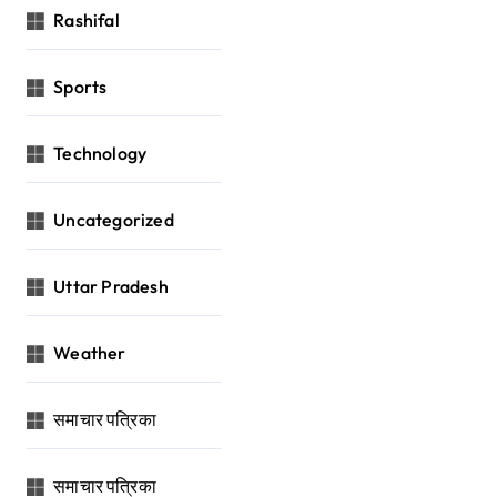
Rashifal
Sports
Technology
Uncategorized
Uttar Pradesh
Weather
समाचार पत्रिका
समाचार पत्रिका